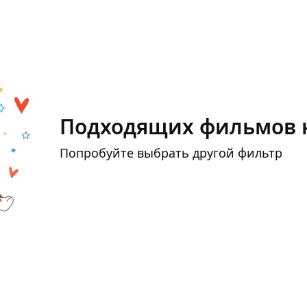
Подходящих фильмов 
Попробуйте выбрать другой фильтр