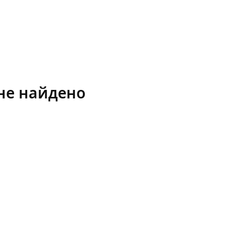
не найдено