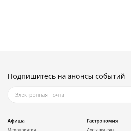
Подпишитесь на анонсы событий
Афиша
Гастрономия
Мероприятия
Доставка еды