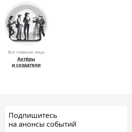
Все главные лица
Актёры
и создатели
Подпишитесь
на анонсы событий