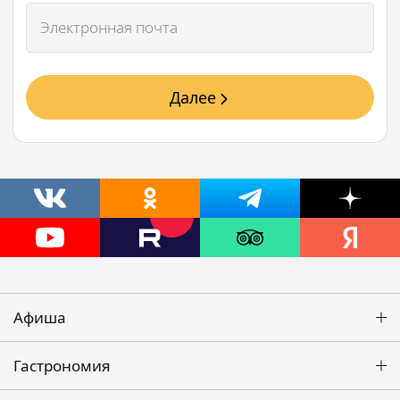
Далее
Афиша
Гастрономия