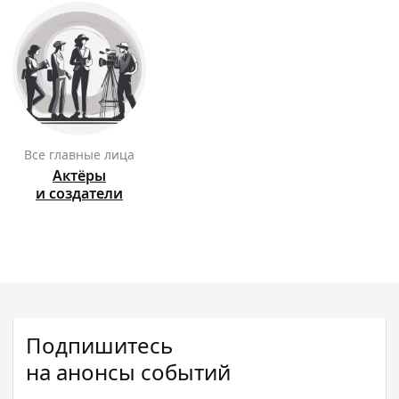
Все главные лица
Актёры
и создатели
Подпишитесь
на анонсы событий