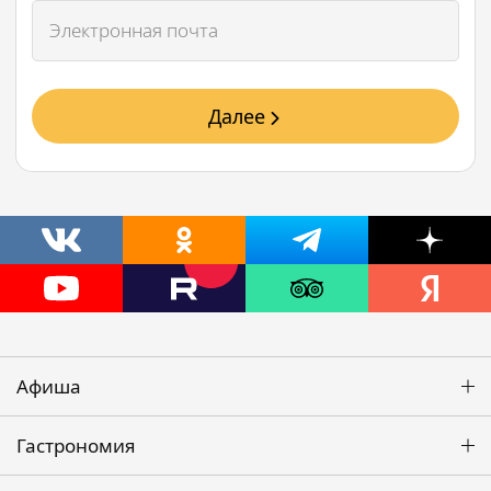
Далее
Афиша
Гастрономия