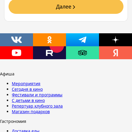
Далее
Афиша
Мероприятия
Сегодня в кино
Фестивали и программы
С детьми в кино
Репертуар клубного зала
Магазин подарков
Гастрономия
Доставка еды