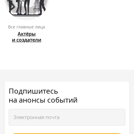
Все главные лица
Актёры
и создатели
Подпишитесь
на анонсы событий