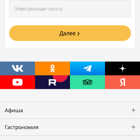
Далее
Афиша
Гастрономия