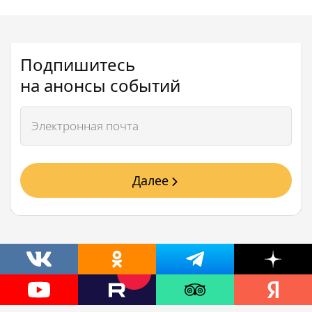
Подпишитесь
на анонсы событий
Далее