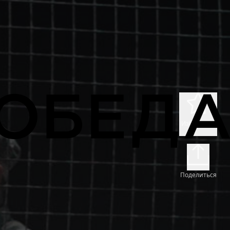
Избранное
Поделиться