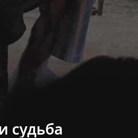
и судьба