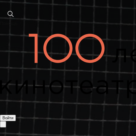
Помощь
Войти