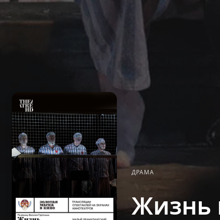
ДРАМА
Жизнь 