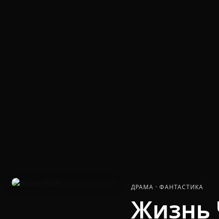
ДРАМА
·
ФАНТАСТИКА
Жизнь 