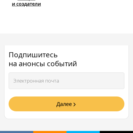
и создатели
Подпишитесь
на анонсы событий
Далее