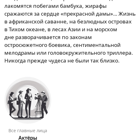
лакомятся побегами бамбука, жирафы
сражаются за сердце «прекрасной дамы»… Жизнь
в африканской саванне, на безлюдных островах
в Тихом океане, в лесах Азии и на морском
дне разворачивается по законам
остросюжетного боевика, сентиментальной
мелодрамы или головокружительного триллера.
Никогда прежде чудеса не были так близко.
Все главные лица
Актёры