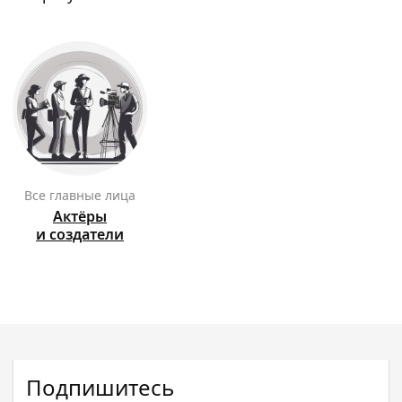
Все главные лица
Актёры
и создатели
Подпишитесь