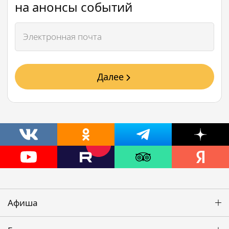
на анонсы событий
Далее
Афиша