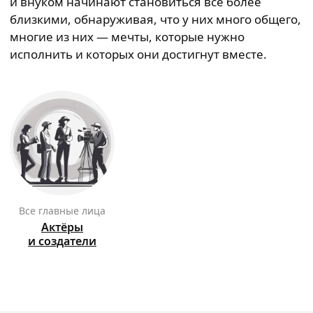
и внуком начинают становиться всё более
близкими, обнаруживая, что у них много общего,
многие из них — мечты, которые нужно
исполнить и которых они достигнут вместе.
Все главные лица
Актёры
и создатели