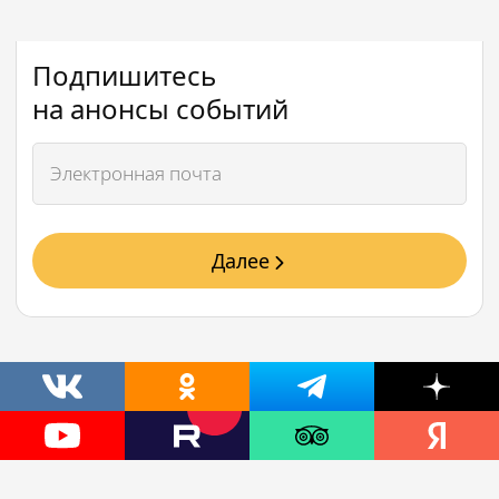
Подпишитесь
на анонсы событий
Далее