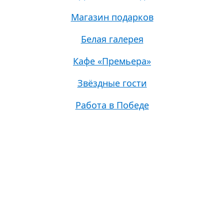
Магазин подарков
Белая галерея
Кафе «Премьера»
Звёздные гости
Работа в Победе