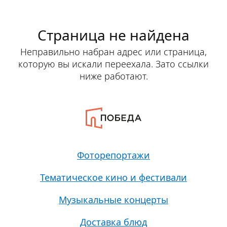
Страница не найдена
Неправильно набран адрес или страница,
которую вы искали переехала. Зато ссылки
ниже работают.
Фоторепортажи
Тематическое кино и фестивали
Музыкальные концерты
Доставка блюд