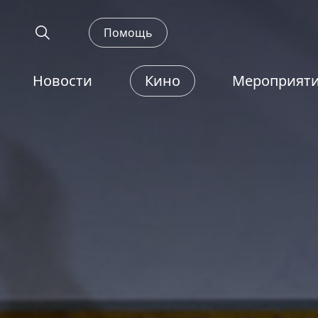
Помощь
Новости
Кино
Мероприят