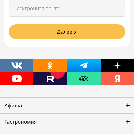
Далее
Афиша
Гастрономия