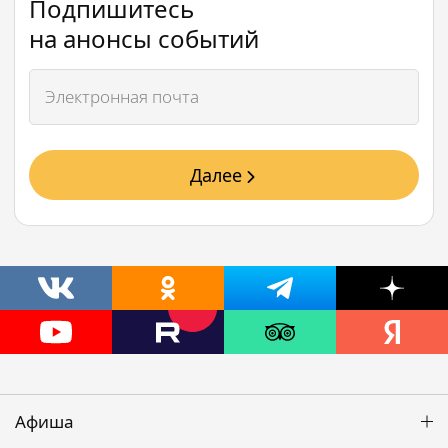
Подпишитесь
на анонсы событий
Далее
Афиша