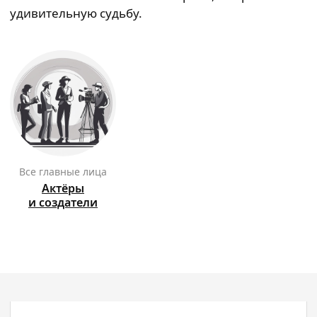
удивительную судьбу.
Все главные лица
Актёры
и создатели