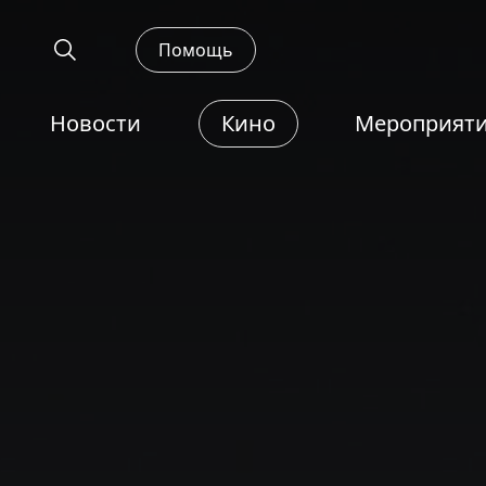
Помощь
Новости
Кино
Мероприят