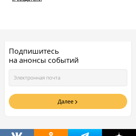
Подпишитесь
на анонсы событий
Далее