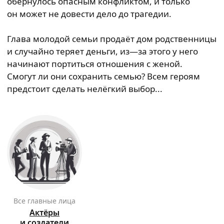
обернулось опасным конфликтом, и только
он может не довести дело до трагедии.
Глава молодой семьи продаёт дом родственницы
и случайно теряет деньги, из—за этого у него
начинают портиться отношения с женой.
Смогут ли они сохранить семью? Всем героям
предстоит сделать нелёгкий выбор...
Все главные лица
Актёры
и создатели