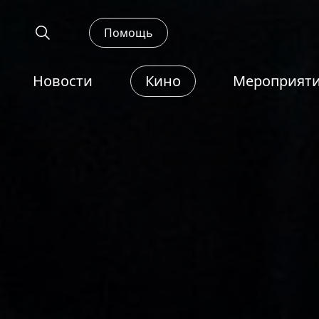
Помощь
Новости
Кино
Мероприят