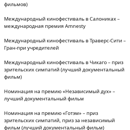
фильмов)
Международный кинофестиваль в Салониках –
международная премия Amnesty
Международный кинофестиваль в Траверс-Сити –
Гран-при учредителей
Международный кинофестиваль в Чикаго – приз
зрительских симпатий (лучший документальный
фильм)
Номинация на премию «Независимый дух» –
лучший документальный фильм
Номинация на премию «Готэм» – приз
зрительских симпатий, приз за независимый
фильм (лучший документальный фильм)