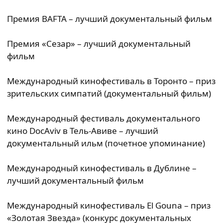
Премия BAFTA – лучший документальный фильм
Премия «Сезар» – лучший документальный
фильм
Международный кинофестиваль в Торонто – приз
зрительских симпатий (документальный фильм)
Международный фестиваль документального
кино DocAviv в Тель-Авиве – лучший
документальный ильм (почетное упоминание)
Международный кинофестиваль в Дублине –
лучший документальный фильм
Международный кинофестиваль El Gouna – приз
«Золотая Звезда» (конкурс документальных