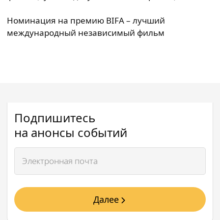
Номинация на премию BIFA – лучший
международный независимый фильм
Подпишитесь
на анонсы событий
Далее