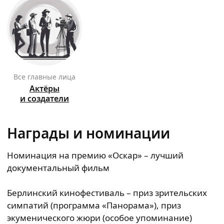
Все главные лица
Актёры
и создатели
Награды и номинации
Номинация на премию «Оскар» – лучший
документальный фильм
Берлинский кинофестиваль – приз зрительских
симпатий (программа «Панорама»), приз
экуменического жюри (особое упоминание)