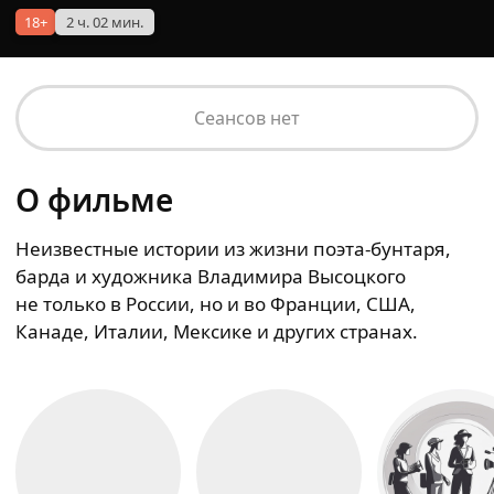
18+
2 ч. 02 мин.
Сеансов нет
О фильме
Неизвестные истории из жизни поэта-бунтаря,
барда и художника Владимира Высоцкого
не только в России, но и во Франции, США,
Канаде, Италии, Мексике и других странах.