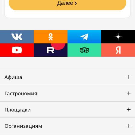
Далее
Афиша
Гастрономия
Площадки
Организациям