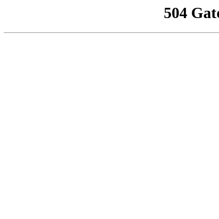
504 Gat