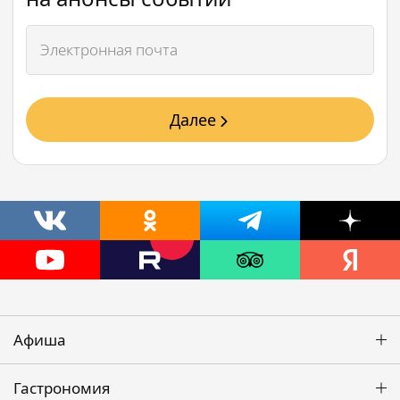
Далее
Афиша
Гастрономия