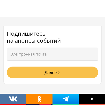
Подпишитесь
на анонсы событий
Далее