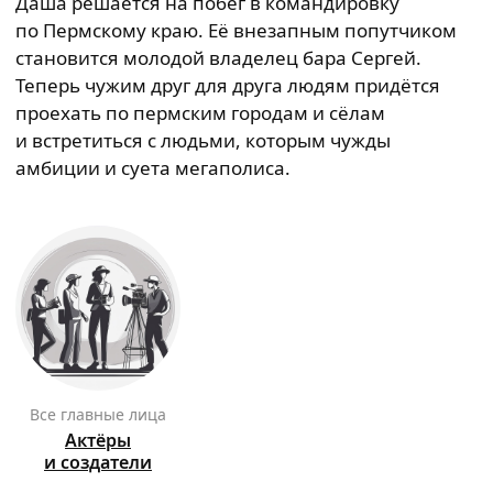
Даша решается на побег в командировку
по Пермскому краю. Её внезапным попутчиком
становится молодой владелец бара Сергей.
Теперь чужим друг для друга людям придётся
проехать по пермским городам и сёлам
и встретиться с людьми, которым чужды
амбиции и суета мегаполиса.
Все главные лица
Актёры
и создатели