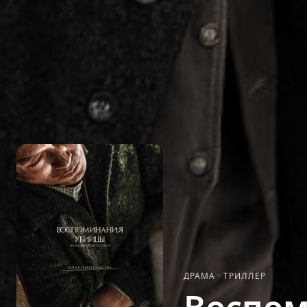
ДРАМА
·
ТРИЛЛЕР