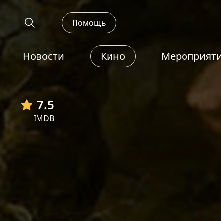
Помощь
Новости
Кино
Мероприят
7.5
IMDB