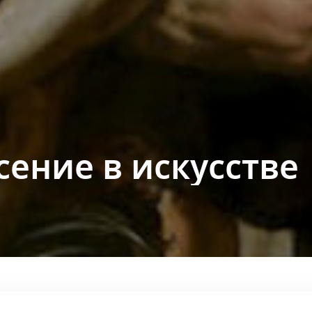
сение в искусстве