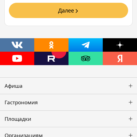
Далее
Афиша
Гастрономия
Площадки
Организациям