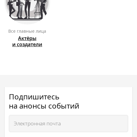
Все главные лица
Актёры
и создатели
Подпишитесь
на анонсы событий