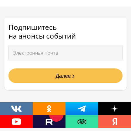
Подпишитесь
на анонсы событий
Далее