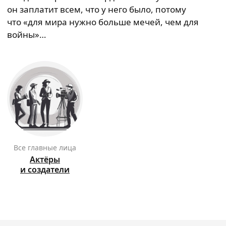
он заплатит всем, что у него было, потому
что «для мира нужно больше мечей, чем для
войны»…
Все главные лица
Актёры
и создатели