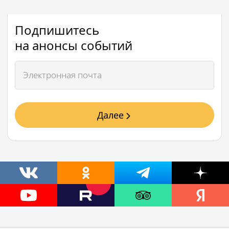
Подпишитесь
на анонсы событий
Далее