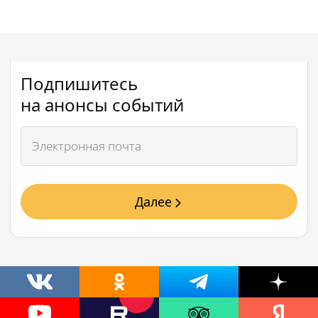
Подпишитесь
на анонсы событий
Далее