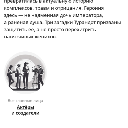
превратилась в актуальную историю
комплексов, травм и отрицания. Героиня
здесь — не надменная дочь императора,
а раненая душа. Три загадки Турандот призваны
защитить её, а не просто перехитрить
навязчивых женихов.
Все главные лица
Актёры
и создатели