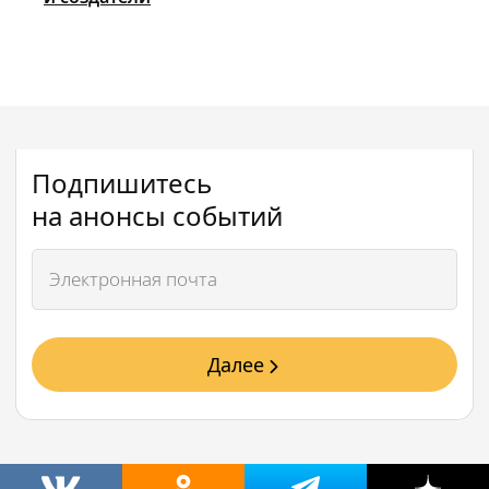
Подпишитесь
на анонсы событий
Далее