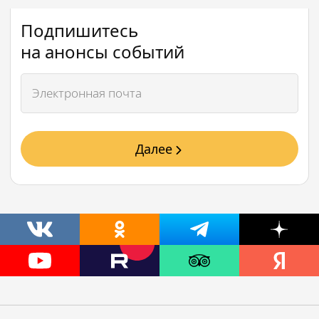
Подпишитесь
на анонсы событий
Далее