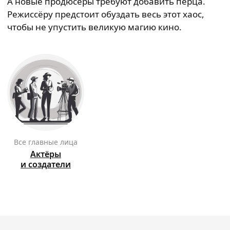
А новые продюсеры требуют добавить перца.
Режиссёру предстоит обуздать весь этот хаос,
чтобы не упустить великую магию кино.
Все главные лица
Актёры
и создатели