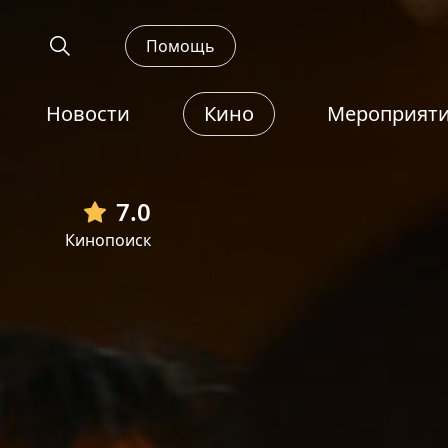
Помощь
Новости
Кино
Мероприят
7.0
Кинопоиск