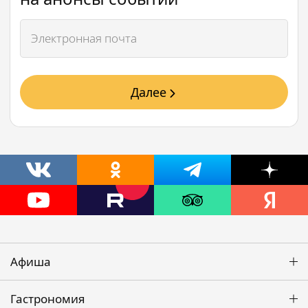
Далее
Афиша
Гастрономия