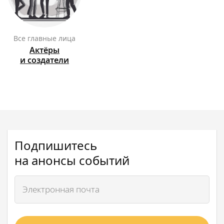
Все главные лица
Актёры
и создатели
Подпишитесь
на анонсы событий