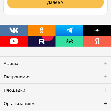
Далее
Афиша
Гастрономия
Площадки
Организациям