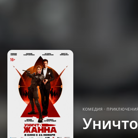
КОМЕДИЯ
·
ПРИКЛЮЧЕНИ
Уничт