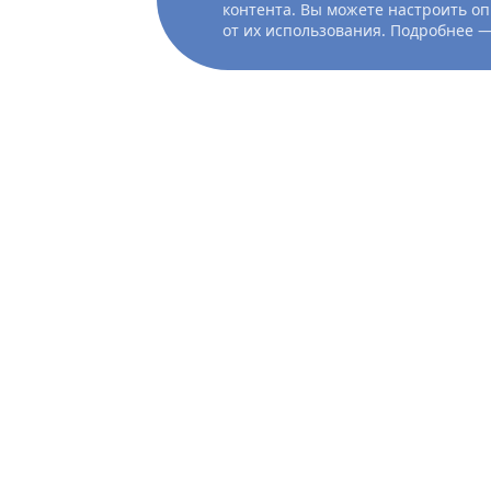
контента. Вы можете настроить оп
от их использования. Подробнее 