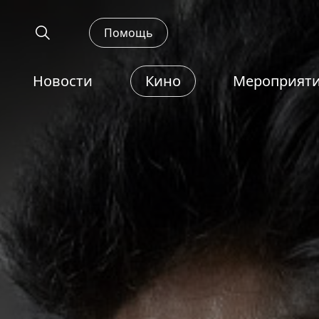
Помощь
Новости
Кино
Мероприят