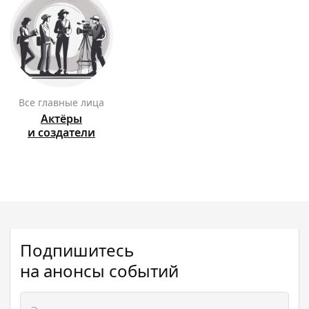
Все главные лица
Актёры
и создатели
Подпишитесь
на анонсы событий