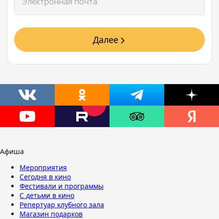
Далее
Афиша
Мероприятия
Сегодня в кино
Фестивали и программы
С детьми в кино
Репертуар клубного зала
Магазин подарков