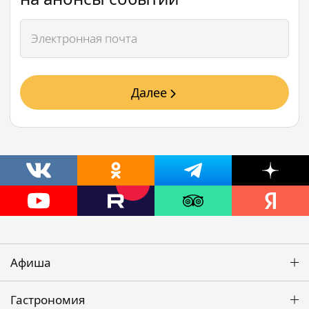
Далее
Афиша
Гастрономия