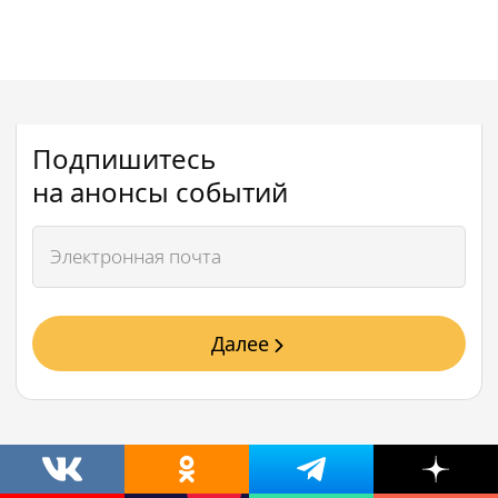
Подпишитесь
на анонсы событий
Далее