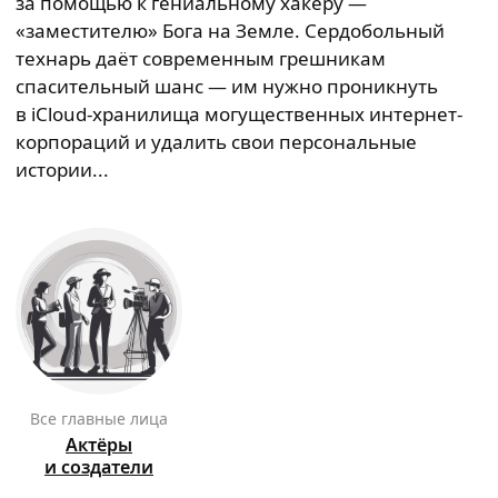
за помощью к гениальному хакеру —
«заместителю» Бога на Земле. Сердобольный
технарь даёт современным грешникам
спасительный шанс — им нужно проникнуть
в iCloud-хранилища могущественных интернет-
корпораций и удалить свои персональные
истории...
Все главные лица
Актёры
и создатели