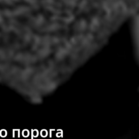
го порога