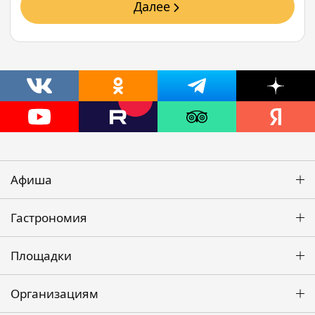
Далее
Афиша
Гастрономия
Площадки
Организациям