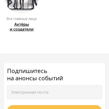
Все главные лица
Актёры
и создатели
Подпишитесь
на анонсы событий