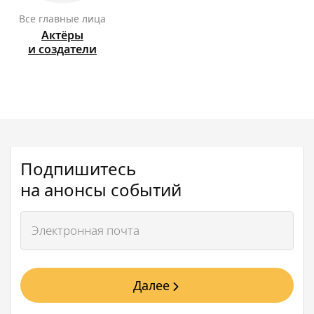
Все главные лица
Актёры
и создатели
Подпишитесь
на анонсы событий
Далее