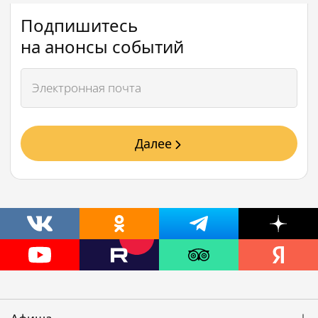
Подпишитесь
на анонсы событий
Далее