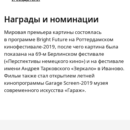
Награды и номинации
Мировая премьера картины состоялась
в программе Bright Future на Роттердамском
кинофестивале-2019, после чего картина была
показана на 69-м Берлинском фестивале
(«Перспективы немецкого кино») и на фестивале
имени Андрея Тарковского «Зеркало» в Иваново.
Фильм также стал открытием летней
кинопрограммы Garage Screen-2019 музея
современного искусства «Гараж».