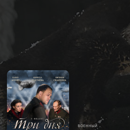
ВОЕННЫЙ