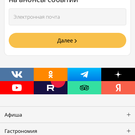
Далее
Афиша
Гастрономия