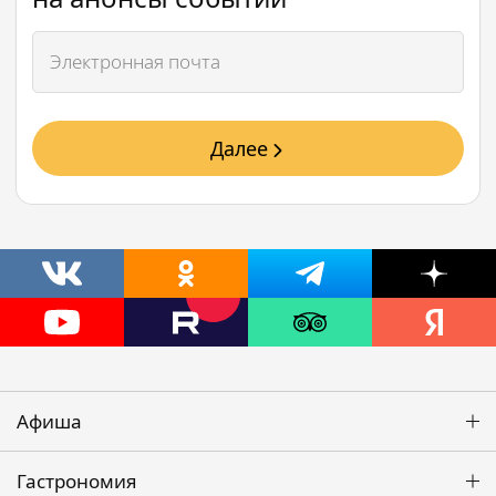
Далее
Афиша
Гастрономия