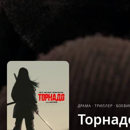
ДРАМА
·
ТРИЛЛЕР
·
БОЕВИ
Торнад