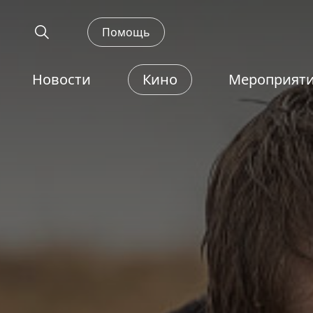
Помощь
Новости
Кино
Мероприят