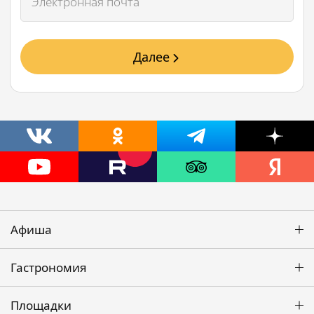
Далее
Афиша
Гастрономия
Площадки