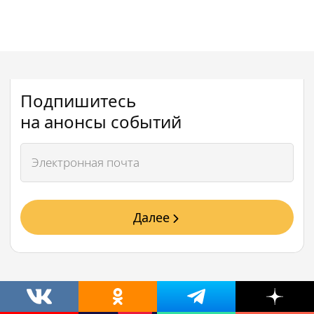
Подпишитесь
на анонсы событий
Далее