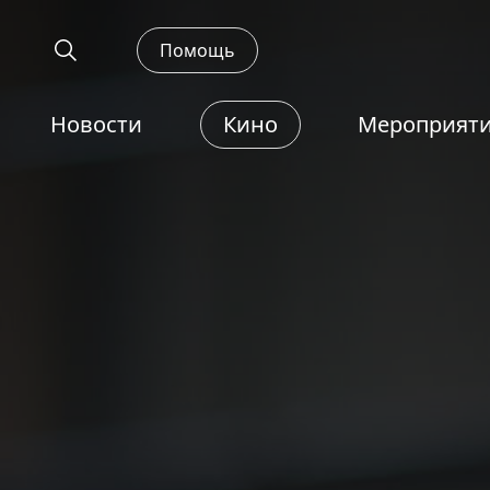
Помощь
Новости
Кино
Мероприят