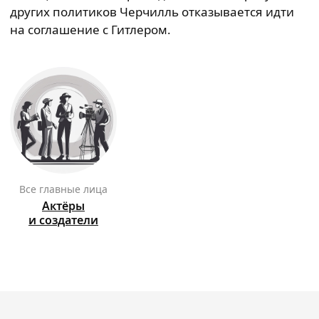
других политиков Черчилль отказывается идти
на соглашение с Гитлером.
Все главные лица
Актёры
и создатели